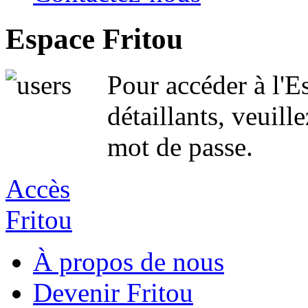
Espace Fritou
Pour accéder à l'E
détaillants, veuille
mot de passe.
Accès
Fritou
À propos de nous
Devenir Fritou