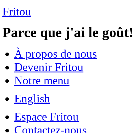
Fritou
Parce que j'ai le goût
À propos de nous
Devenir Fritou
Notre menu
English
Espace Fritou
Contactez-nous