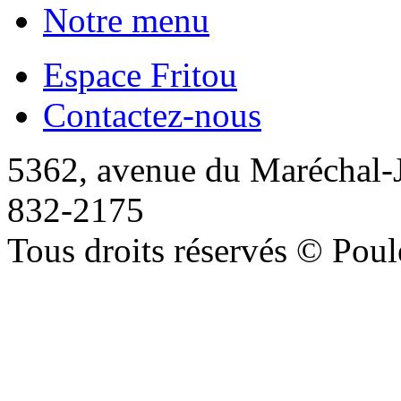
Notre menu
Espace Fritou
Contactez-nous
5362, avenue du Maréchal-
832-2175
Tous droits réservés © Poule